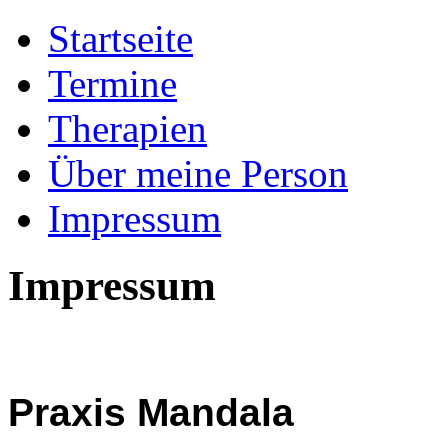
Startseite
Termine
Therapien
Über meine Person
Impressum
Impressum
Praxis Mandala