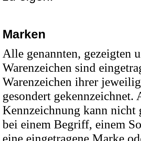
Marken
Alle genannten, gezeigten 
Warenzeichen sind eingetra
Warenzeichen ihrer jeweili
gesondert gekennzeichnet. 
Kennzeichnung kann nicht g
bei einem Begriff, einem S
eine eingetragene Marke od